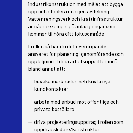
industrikonstruktion med målet att bygga
upp och etablera en egen avdelning.
Vattenreningsverk och kraftinfrastruktur
är några exempel på anläggningar som
kommer tillhöra ditt fokusområde.
I rollen så har du det övergripande
ansvaret för planering, genomförande och
uppföljning. I dina arbetsuppgifter ingår
bland annat att:
bevaka marknaden och knyta nya
kundkontakter
arbeta med anbud mot offentliga och
privata beställare
driva projekteringsuppdrag i rollen som
uppdragsledare/konstruktör