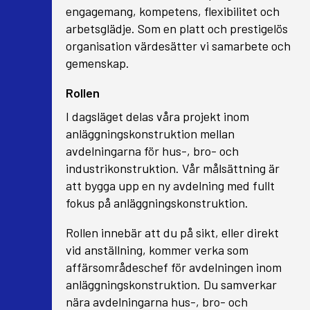
engagemang, kompetens, flexibilitet och
arbetsglädje. Som en platt och prestigelös
organisation värdesätter vi samarbete och
gemenskap.
Rollen
I dagsläget delas våra projekt inom
anläggningskonstruktion mellan
avdelningarna för hus-, bro- och
industrikonstruktion. Vår målsättning är
att bygga upp en ny avdelning med fullt
fokus på anläggningskonstruktion.
Rollen innebär att du på sikt, eller direkt
vid anställning, kommer verka som
affärsområdeschef för avdelningen inom
anläggningskonstruktion. Du samverkar
nära avdelningarna hus-, bro- och