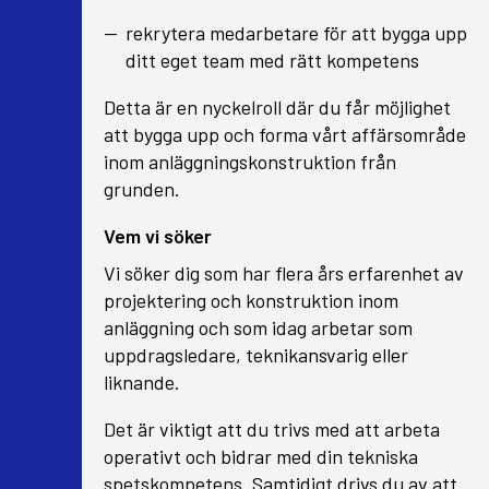
rekrytera medarbetare för att bygga upp
ditt eget team med rätt kompetens
Detta är en nyckelroll där du får möjlighet
att bygga upp och forma vårt affärsområde
inom anläggningskonstruktion från
grunden.
Vem vi söker
Vi söker dig som har flera års erfarenhet av
projektering och konstruktion inom
anläggning och som idag arbetar som
uppdragsledare, teknikansvarig eller
liknande.
Det är viktigt att du trivs med att arbeta
operativt och bidrar med din tekniska
spetskompetens. Samtidigt drivs du av att