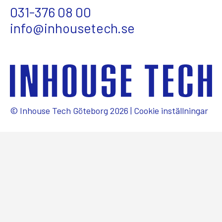
031-376 08 00
info@inhousetech.se
© Inhouse Tech Göteborg 2026 |
Cookie inställningar