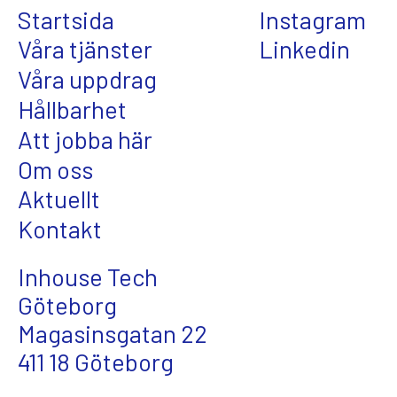
Startsida
Instagram
Våra tjänster
Linkedin
Våra uppdrag
Hållbarhet
Att jobba här
Om oss
Aktuellt
Kontakt
Inhouse Tech
Göteborg
Magasinsgatan 22
411 18 Göteborg