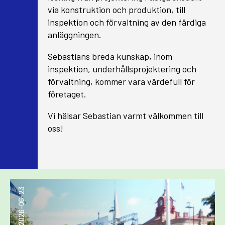
via konstruktion och produktion, till
inspektion och förvaltning av den färdiga
anläggningen.
Sebastians breda kunskap, inom
inspektion, underhållsprojektering och
förvaltning, kommer vara värdefull för
företaget.
Vi hälsar Sebastian varmt välkommen till
oss!
2026-06-23