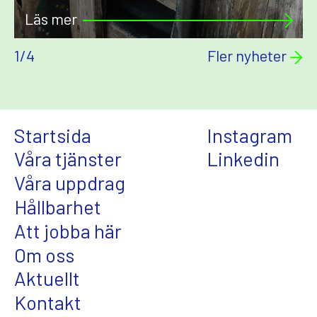
Läs mer
1
/
4
Fler nyheter
Startsida
Instagram
Våra tjänster
Linkedin
Våra uppdrag
Hållbarhet
Att jobba här
Om oss
Aktuellt
Kontakt