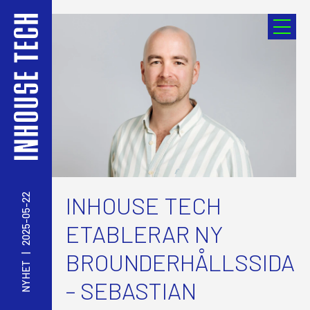
INHOUSE TECH
2025-05-22
ETABLERAR NY
BROUNDERHÅLLSSIDA
|
NYHET
– SEBASTIAN