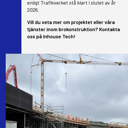
enligt Trafikverket stå klart i slutet av år
2026.
Vill du veta mer om projektet eller våra
tjänster inom brokonstruktion? Kontakta
oss på Inhouse Tech!