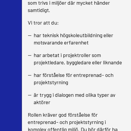
som trivs i miljöer där mycket händer
samtidigt.
Vi tror att du:
har teknisk högskoleutbildning eller
motsvarande erfarenhet
har arbetat i projektroller som
projektledare, byggledare eller liknande
har förståelse för entreprenad- och
projektstyrning
är trygg i dialogen med olika typer av
aktörer
Rollen kräver god förståelse för
entreprenad- och projektstyrning i
komplex offentlig miljö. Du bör därför ha