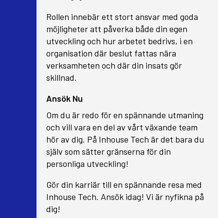
Rollen innebär ett stort ansvar med goda
möjligheter att påverka både din egen
utveckling och hur arbetet bedrivs, i en
organisation där beslut fattas nära
verksamheten och där din insats gör
skillnad.
Ansök Nu
Om du är redo för en spännande utmaning
och vill vara en del av vårt växande team
hör av dig. På Inhouse Tech är det bara du
själv som sätter gränserna för din
personliga utveckling!
Gör din karriär till en spännande resa med
Inhouse Tech. Ansök idag! Vi är nyfikna på
dig!