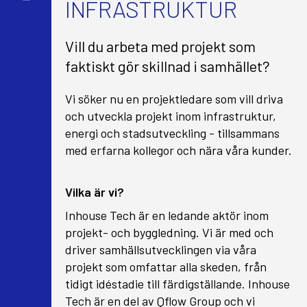
INFRASTRUKTUR
Vill du arbeta med projekt som
faktiskt gör skillnad i samhället?
Vi söker nu en projektledare som vill driva
och utveckla projekt inom infrastruktur,
energi och stadsutveckling - tillsammans
med erfarna kollegor och nära våra kunder.
Vilka är vi?
Inhouse Tech är en ledande aktör inom
projekt- och byggledning. Vi är med och
driver samhällsutvecklingen via våra
projekt som omfattar alla skeden, från
tidigt idéstadie till färdigställande. Inhouse
Tech är en del av Qflow Group och vi