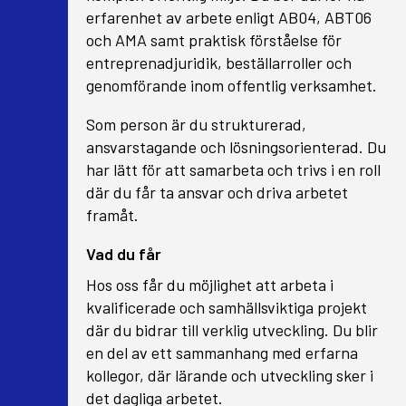
erfarenhet av arbete enligt AB04, ABT06
och AMA samt praktisk förståelse för
entreprenadjuridik, beställarroller och
genomförande inom offentlig verksamhet.
Som person är du strukturerad,
ansvarstagande och lösningsorienterad. Du
har lätt för att samarbeta och trivs i en roll
där du får ta ansvar och driva arbetet
framåt.
Vad du får
Hos oss får du möjlighet att arbeta i
kvalificerade och samhällsviktiga projekt
där du bidrar till verklig utveckling. Du blir
en del av ett sammanhang med erfarna
kollegor, där lärande och utveckling sker i
det dagliga arbetet.