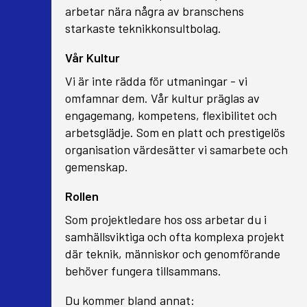
arbetar nära några av branschens
starkaste teknikkonsultbolag.
Vår Kultur
Vi är inte rädda för utmaningar - vi
omfamnar dem. Vår kultur präglas av
engagemang, kompetens, flexibilitet och
arbetsglädje. Som en platt och prestigelös
organisation värdesätter vi samarbete och
gemenskap.
Rollen
Som projektledare hos oss arbetar du i
samhällsviktiga och ofta komplexa projekt
där teknik, människor och genomförande
behöver fungera tillsammans.
Du kommer bland annat: