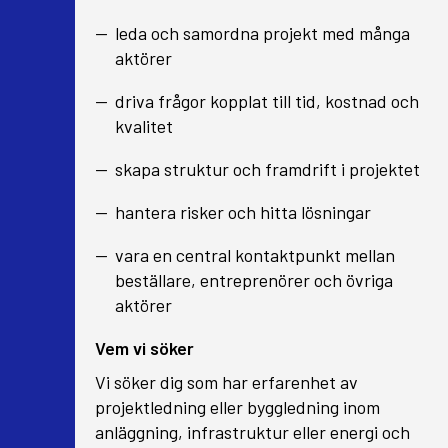
leda och samordna projekt med många
aktörer
driva frågor kopplat till tid, kostnad och
kvalitet
skapa struktur och framdrift i projektet
hantera risker och hitta lösningar
vara en central kontaktpunkt mellan
beställare, entreprenörer och övriga
aktörer
Vem vi söker
Vi söker dig som har erfarenhet av
projektledning eller byggledning inom
anläggning, infrastruktur eller energi och